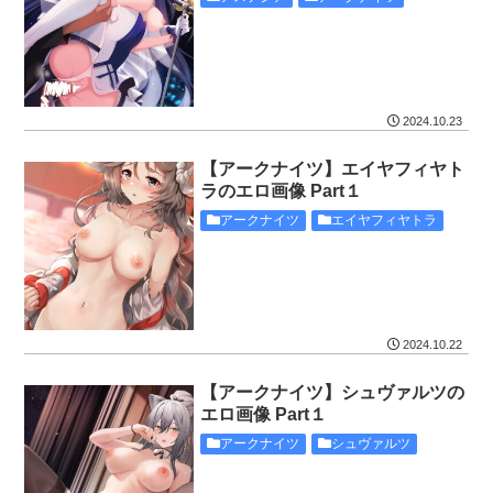
2024.10.23
【アークナイツ】エイヤフィヤト
ラのエロ画像 Part１
アークナイツ
エイヤフィヤトラ
2024.10.22
【アークナイツ】シュヴァルツの
エロ画像 Part１
アークナイツ
シュヴァルツ