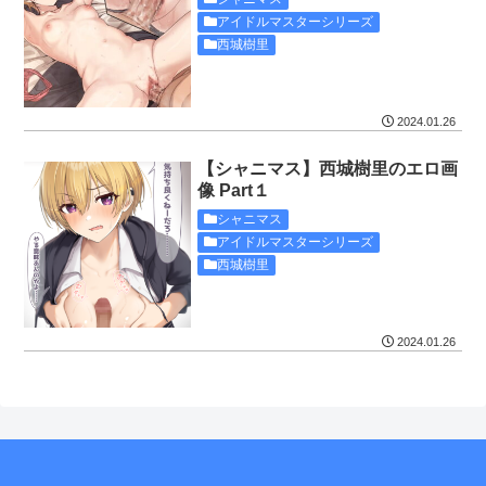
アイドルマスターシリーズ
西城樹里
2024.01.26
【シャニマス】西城樹里のエロ画
像 Part１
シャニマス
アイドルマスターシリーズ
西城樹里
2024.01.26