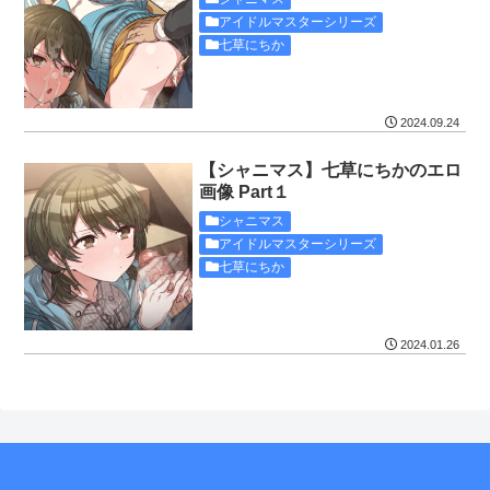
アイドルマスターシリーズ
七草にちか
2024.09.24
【シャニマス】七草にちかのエロ
画像 Part１
シャニマス
アイドルマスターシリーズ
七草にちか
2024.01.26