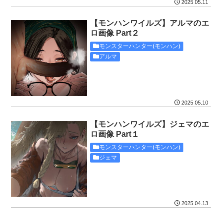
2025.05.11
【モンハンワイルズ】アルマのエ
ロ画像 Part２
モンスターハンター(モンハン)
アルマ
2025.05.10
【モンハンワイルズ】ジェマのエ
ロ画像 Part１
モンスターハンター(モンハン)
ジェマ
2025.04.13