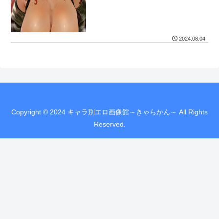
2024.08.04
Copyright © 2024 キャラ別エロ画像館～きゃらかん～ All Rights
Reserved.