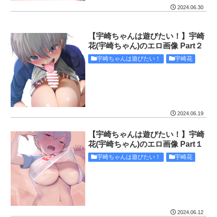
2024.06.30
【宇崎ちゃんは遊びたい！】宇崎
花(宇崎ちゃん)のエロ画像 Part２
宇崎ちゃんは遊びたい！
宇崎花
2024.06.19
【宇崎ちゃんは遊びたい！】宇崎
花(宇崎ちゃん)のエロ画像 Part１
宇崎ちゃんは遊びたい！
宇崎花
2024.06.12