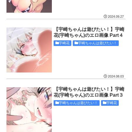
2024.09.27
【宇崎ちゃんは遊びたい！】宇崎
花(宇崎ちゃん)のエロ画像 Part４
宇崎花
宇崎ちゃんは遊びたい！
2024.08.03
【宇崎ちゃんは遊びたい！】宇崎
花(宇崎ちゃん)のエロ画像 Part３
宇崎ちゃんは遊びたい！
宇崎花