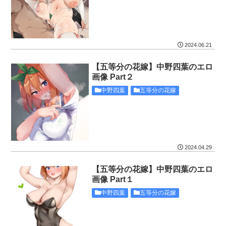
2024.06.21
【五等分の花嫁】中野四葉のエロ
画像 Part２
中野四葉
五等分の花嫁
2024.04.29
【五等分の花嫁】中野四葉のエロ
画像 Part１
中野四葉
五等分の花嫁