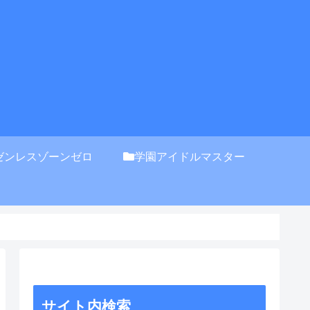
ゼンレスゾーンゼロ
学園アイドルマスター
サイト内検索