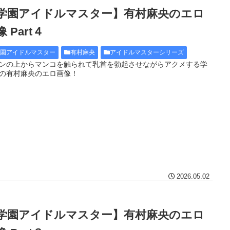
学園アイドルマスター】有村麻央のエロ
 Part４
学園アイドルマスター
有村麻央
アイドルマスターシリーズ
ンの上からマンコを触られて乳首を勃起させながらアクメする学
の有村麻央のエロ画像！
2026.05.02
学園アイドルマスター】有村麻央のエロ