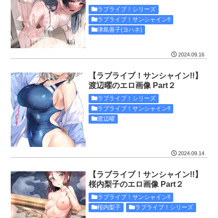
ラブライブ！シリーズ
ラブライブ！サンシャイン!!
津島善子(ヨハネ)
2024.09.16
【ラブライブ！サンシャイン!!】
渡辺曜のエロ画像 Part２
ラブライブ！シリーズ
ラブライブ！サンシャイン!!
渡辺曜
2024.09.14
【ラブライブ！サンシャイン!!】
桜内梨子のエロ画像 Part２
ラブライブ！サンシャイン!!
桜内梨子
ラブライブ！シリーズ