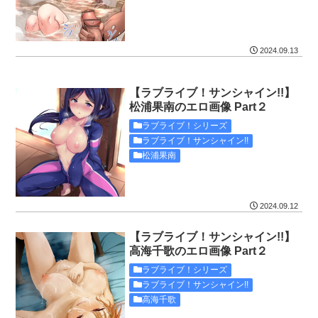
2024.09.13
【ラブライブ！サンシャイン!!】
松浦果南のエロ画像 Part２
ラブライブ！シリーズ
ラブライブ！サンシャイン!!
松浦果南
2024.09.12
【ラブライブ！サンシャイン!!】
高海千歌のエロ画像 Part２
ラブライブ！シリーズ
ラブライブ！サンシャイン!!
高海千歌