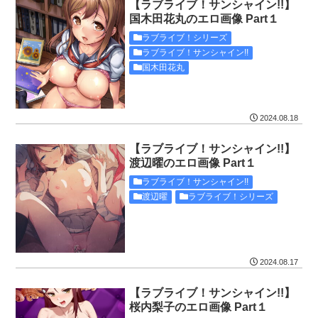
【ラブライブ！サンシャイン!!】
国木田花丸のエロ画像 Part１
ラブライブ！シリーズ
ラブライブ！サンシャイン!!
国木田花丸
2024.08.18
【ラブライブ！サンシャイン!!】
渡辺曜のエロ画像 Part１
ラブライブ！サンシャイン!!
渡辺曜
ラブライブ！シリーズ
2024.08.17
【ラブライブ！サンシャイン!!】
桜内梨子のエロ画像 Part１