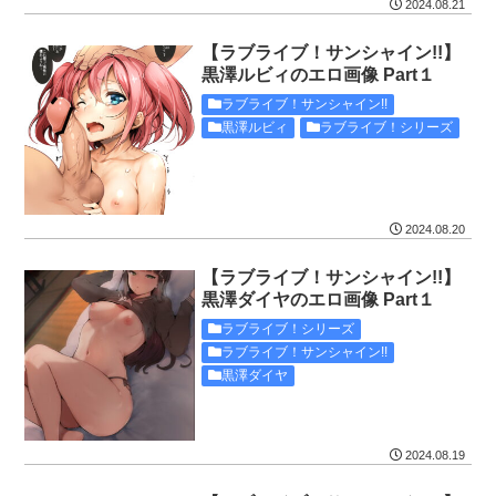
2024.08.21
【ラブライブ！サンシャイン!!】
黒澤ルビィのエロ画像 Part１
ラブライブ！サンシャイン!!
黒澤ルビィ
ラブライブ！シリーズ
2024.08.20
【ラブライブ！サンシャイン!!】
黒澤ダイヤのエロ画像 Part１
ラブライブ！シリーズ
ラブライブ！サンシャイン!!
黒澤ダイヤ
2024.08.19