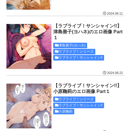
2024.09.11
【ラブライブ！サンシャイン!!】
津島善子(ヨハネ)のエロ画像 Part
１
津島善子(ヨハネ)
ラブライブ！シリーズ
ラブライブ！サンシャイン!!
2024.08.22
【ラブライブ！サンシャイン!!】
小原鞠莉のエロ画像 Part１
ラブライブ！シリーズ
ラブライブ！サンシャイン!!
小原鞠莉