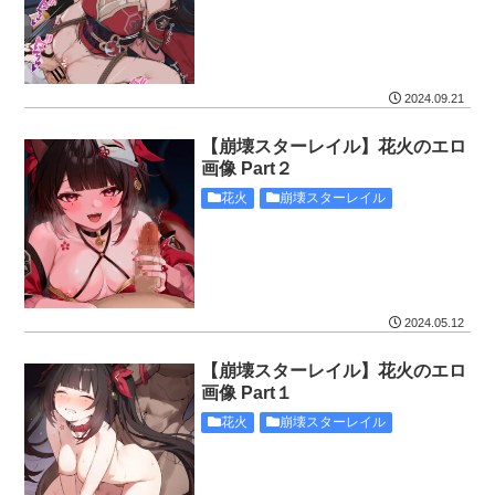
2024.09.21
【崩壊スターレイル】花火のエロ
画像 Part２
花火
崩壊スターレイル
2024.05.12
【崩壊スターレイル】花火のエロ
画像 Part１
花火
崩壊スターレイル