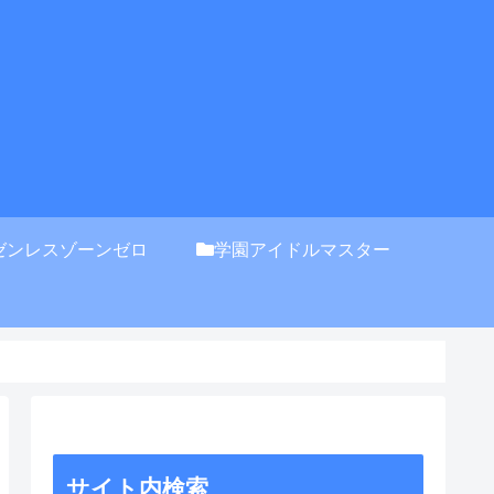
ゼンレスゾーンゼロ
学園アイドルマスター
サイト内検索