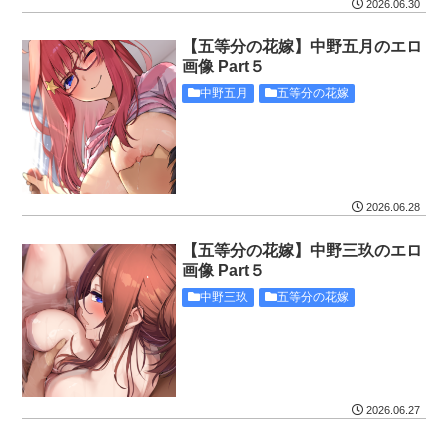
2026.06.30
【五等分の花嫁】中野五月のエロ
画像 Part５
中野五月
五等分の花嫁
2026.06.28
【五等分の花嫁】中野三玖のエロ
画像 Part５
中野三玖
五等分の花嫁
2026.06.27